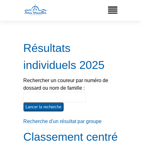
Résultats
individuels 2025
Rechercher un coureur par numéro de
dossard ou nom de famille :
Recherche d'un résultat par groupe
Classement centré