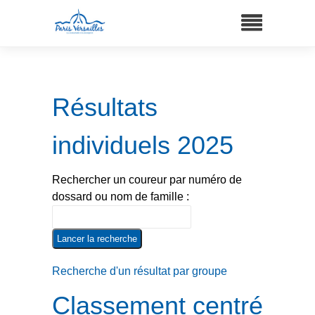
Résultats
individuels 2025
Rechercher un coureur par numéro de
dossard ou nom de famille :
Recherche d'un résultat par groupe
Classement centré