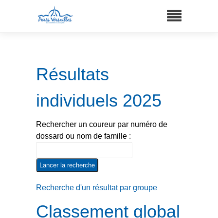
Résultats
individuels 2025
Rechercher un coureur par numéro de
dossard ou nom de famille :
Recherche d'un résultat par groupe
Classement global