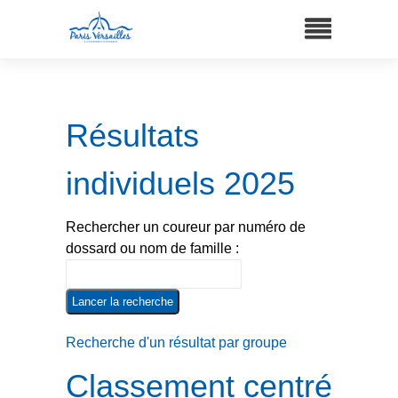
Résultats
individuels 2025
Rechercher un coureur par numéro de
dossard ou nom de famille :
Recherche d'un résultat par groupe
Classement centré