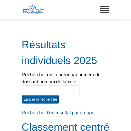
Résultats
individuels 2025
Rechercher un coureur par numéro de
dossard ou nom de famille :
Recherche d'un résultat par groupe
Classement centré