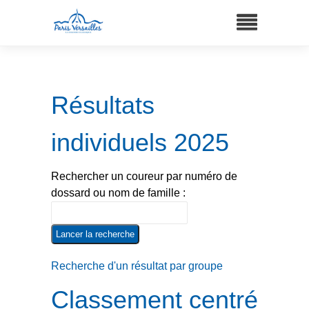
Résultats
individuels 2025
Rechercher un coureur par numéro de
dossard ou nom de famille :
Recherche d'un résultat par groupe
Classement centré