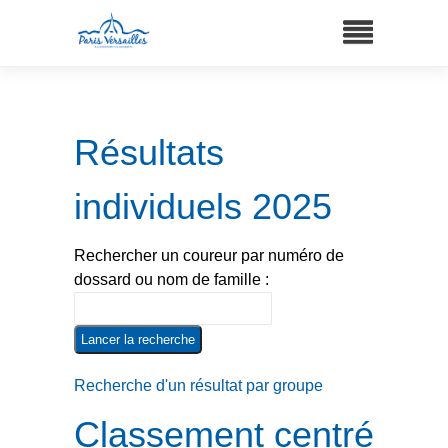
Résultats
individuels 2025
Rechercher un coureur par numéro de
dossard ou nom de famille :
Recherche d'un résultat par groupe
Classement centré