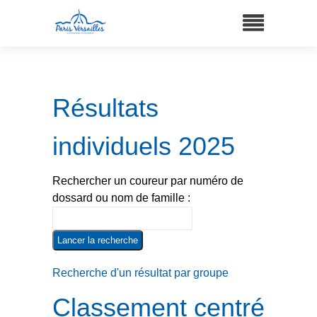
Résultats
individuels 2025
Rechercher un coureur par numéro de
dossard ou nom de famille :
Recherche d'un résultat par groupe
Classement centré