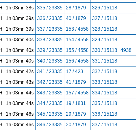
H
1h 03mn 38s
335 / 23335
28 / 1879
326 / 15118
H
1h 03mn 39s
336 / 23335
40 / 1879
327 / 15118
H
1h 03mn 39s
337 / 23335
153 / 4558
328 / 15118
H
1h 03mn 40s
338 / 23335
154 / 4558
329 / 15118
H
1h 03mn 40s
339 / 23335
155 / 4558
330 / 15118
4938
H
1h 03mn 40s
340 / 23335
156 / 4558
331 / 15118
H
1h 03mn 42s
341 / 23335
17 / 423
332 / 15118
H
1h 03mn 43s
342 / 23335
41 / 1879
333 / 15118
H
1h 03mn 44s
343 / 23335
157 / 4558
334 / 15118
H
1h 03mn 44s
344 / 23335
19 / 1831
335 / 15118
H
1h 03mn 46s
345 / 23335
29 / 1879
336 / 15118
H
1h 03mn 46s
346 / 23335
30 / 1879
337 / 15118