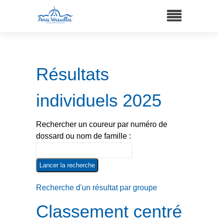
Résultats
individuels 2025
Rechercher un coureur par numéro de
dossard ou nom de famille :
Recherche d'un résultat par groupe
Classement centré