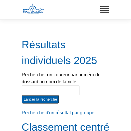
Résultats
individuels 2025
Rechercher un coureur par numéro de
dossard ou nom de famille :
Recherche d'un résultat par groupe
Classement centré