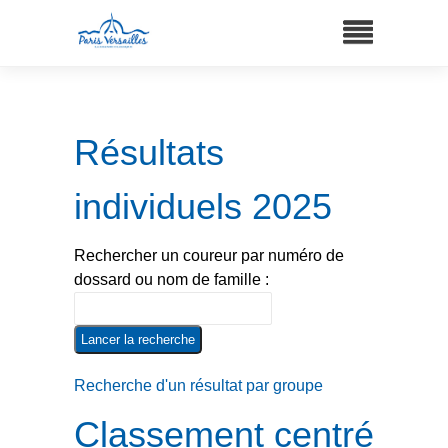
Résultats
individuels 2025
Rechercher un coureur par numéro de
dossard ou nom de famille :
Recherche d'un résultat par groupe
Classement centré