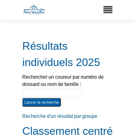
Résultats
individuels 2025
Rechercher un coureur par numéro de
dossard ou nom de famille :
Recherche d'un résultat par groupe
Classement centré