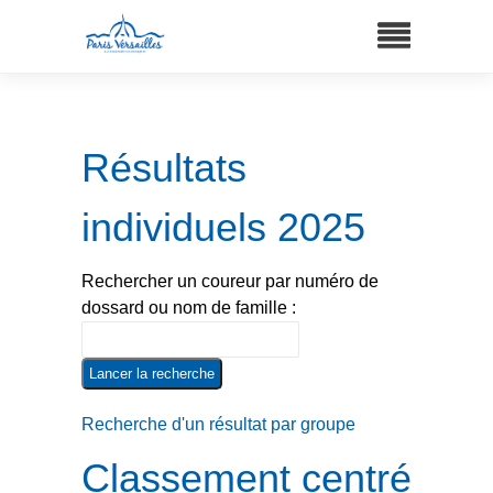
Résultats
individuels 2025
Rechercher un coureur par numéro de
dossard ou nom de famille :
Recherche d'un résultat par groupe
Classement centré