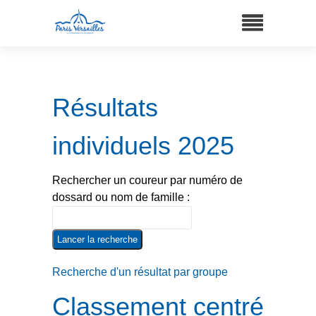
Résultats
individuels 2025
Rechercher un coureur par numéro de
dossard ou nom de famille :
Recherche d'un résultat par groupe
Classement centré