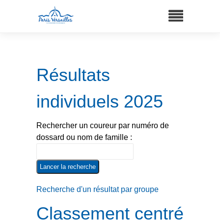
Résultats
individuels 2025
Rechercher un coureur par numéro de
dossard ou nom de famille :
Recherche d'un résultat par groupe
Classement centré