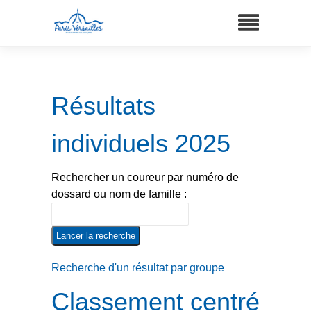
Résultats
individuels 2025
Rechercher un coureur par numéro de
dossard ou nom de famille :
Recherche d'un résultat par groupe
Classement centré