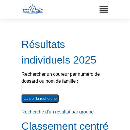
Résultats
individuels 2025
Rechercher un coureur par numéro de
dossard ou nom de famille :
Recherche d'un résultat par groupe
Classement centré