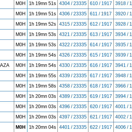
M0H
1h 19mn 51s
4304 / 23335
610 / 1917
3918 / 
M0H
1h 19mn 51s
4306 / 23335
611 / 1917
3920 / 
M0H
1h 19mn 52s
4315 / 23335
612 / 1917
3928 / 
M0H
1h 19mn 53s
4321 / 23335
613 / 1917
3934 / 
M0H
1h 19mn 53s
4322 / 23335
614 / 1917
3935 / 
M0H
1h 19mn 54s
4326 / 23335
615 / 1917
3939 / 
AZA
M0H
1h 19mn 54s
4330 / 23335
616 / 1917
3941 / 
M0H
1h 19mn 55s
4339 / 23335
617 / 1917
3948 / 
M0H
1h 19mn 58s
4358 / 23335
618 / 1917
3966 / 
M0H
1h 20mn 03s
4389 / 23335
619 / 1917
3994 / 
M0H
1h 20mn 03s
4396 / 23335
620 / 1917
4001 / 
M0H
1h 20mn 03s
4397 / 23335
621 / 1917
4002 / 
M0H
1h 20mn 04s
4401 / 23335
622 / 1917
4006 / 