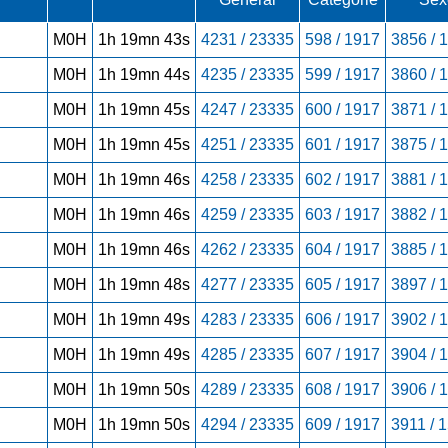
M0H
1h 19mn 43s
4231 / 23335
598 / 1917
3856 / 
M0H
1h 19mn 44s
4235 / 23335
599 / 1917
3860 / 
M0H
1h 19mn 45s
4247 / 23335
600 / 1917
3871 / 
M0H
1h 19mn 45s
4251 / 23335
601 / 1917
3875 / 
M0H
1h 19mn 46s
4258 / 23335
602 / 1917
3881 / 
M0H
1h 19mn 46s
4259 / 23335
603 / 1917
3882 / 
M0H
1h 19mn 46s
4262 / 23335
604 / 1917
3885 / 
M0H
1h 19mn 48s
4277 / 23335
605 / 1917
3897 / 
M0H
1h 19mn 49s
4283 / 23335
606 / 1917
3902 / 
M0H
1h 19mn 49s
4285 / 23335
607 / 1917
3904 / 
M0H
1h 19mn 50s
4289 / 23335
608 / 1917
3906 / 
M0H
1h 19mn 50s
4294 / 23335
609 / 1917
3911 / 