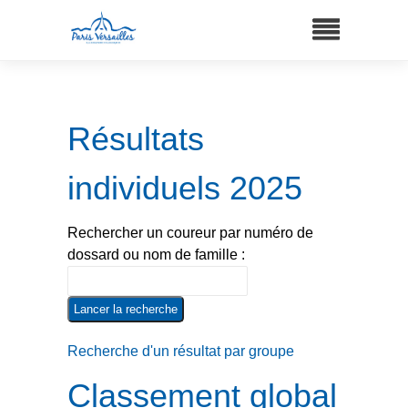
Résultats
individuels 2025
Rechercher un coureur par numéro de
dossard ou nom de famille :
Recherche d'un résultat par groupe
Classement global