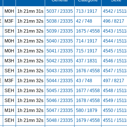
M0H
1h 21mn 31s
5037 / 23335
713 / 1917
4542 / 1511
E
M3F
1h 21mn 32s
5038 / 23335
42 / 748
496 / 8217
SEH
1h 21mn 32s
5039 / 23335
1675 / 4558
4543 / 1511
M0H
1h 21mn 32s
5040 / 23335
714 / 1917
4544 / 1511
M0H
1h 21mn 32s
5041 / 23335
715 / 1917
4545 / 1511
M3H
1h 21mn 32s
5042 / 23335
437 / 1831
4546 / 1511
SEH
1h 21mn 32s
5043 / 23335
1676 / 4558
4547 / 1511
E
M3F
1h 21mn 32s
5044 / 23335
43 / 748
497 / 8217
SEH
1h 21mn 32s
5045 / 23335
1677 / 4558
4548 / 1511
SEH
1h 21mn 32s
5046 / 23335
1678 / 4558
4549 / 1511
M1H
1h 21mn 32s
5047 / 23335
580 / 1879
4550 / 1511
SEH
1h 21mn 32s
5048 / 23335
1679 / 4558
4551 / 1511