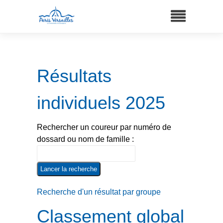
Résultats
individuels 2025
Rechercher un coureur par numéro de
dossard ou nom de famille :
Recherche d'un résultat par groupe
Classement global