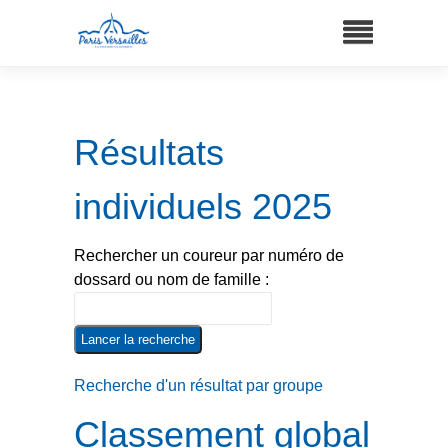
Résultats
individuels 2025
Rechercher un coureur par numéro de
dossard ou nom de famille :
Recherche d'un résultat par groupe
Classement global