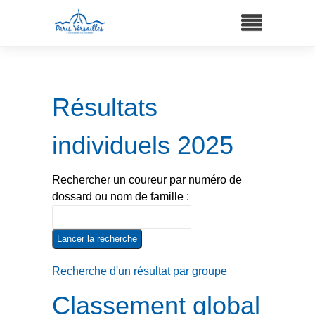
Résultats
individuels 2025
Rechercher un coureur par numéro de
dossard ou nom de famille :
Recherche d'un résultat par groupe
Classement global