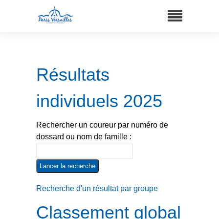
Résultats
individuels 2025
Rechercher un coureur par numéro de
dossard ou nom de famille :
Recherche d'un résultat par groupe
Classement global